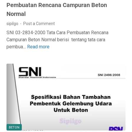
Pembuatan Rencana Campuran Beton
a
r
Normal
a
sipilgo
Post a Comment
U
SNI 03-2834-2000 Tata Cara Pembuatan Rencana
j
Campuran Beton Normal berisi tentang tata cara
i
pembua…
Read more
P
K
e
u
m
a
b
t
u
T
a
e
t
k
a
a
n
n
R
B
e
e
n
t
BETON