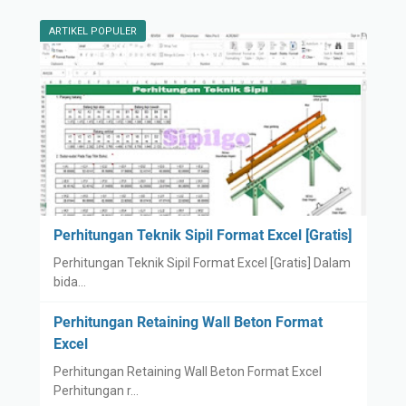
n
r
i
P
m
n
ARTIKEL POPULER
e
a
d
m
l
e
b
r
e
n
t
u
k
G
Perhitungan Teknik Sipil Format Excel [Gratis]
e
Perhitungan Teknik Sipil Format Excel [Gratis] Dalam
l
bida…
e
m
Perhitungan Retaining Wall Beton Format
b
Excel
u
Perhitungan Retaining Wall Beton Format Excel
n
Perhitungan r…
g