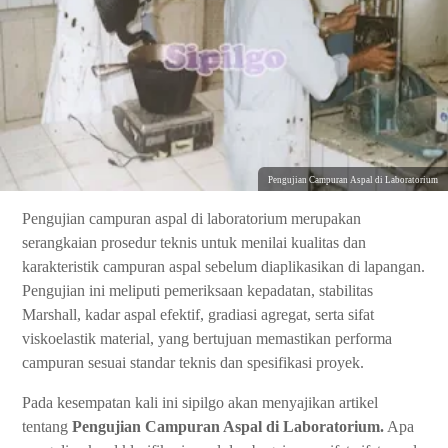
Pengujian Campuran Aspal di Laboratorium
Pengujian campuran aspal di laboratorium merupakan
serangkaian prosedur teknis untuk menilai kualitas dan
karakteristik campuran aspal sebelum diaplikasikan di lapangan.
Pengujian ini meliputi pemeriksaan kepadatan, stabilitas
Marshall, kadar aspal efektif, gradiasi agregat, serta sifat
viskoelastik material, yang bertujuan memastikan performa
campuran sesuai standar teknis dan spesifikasi proyek.
Pada kesempatan kali ini sipilgo akan menyajikan artikel
tentang
Pengujian Campuran Aspal di Laboratorium.
Apa