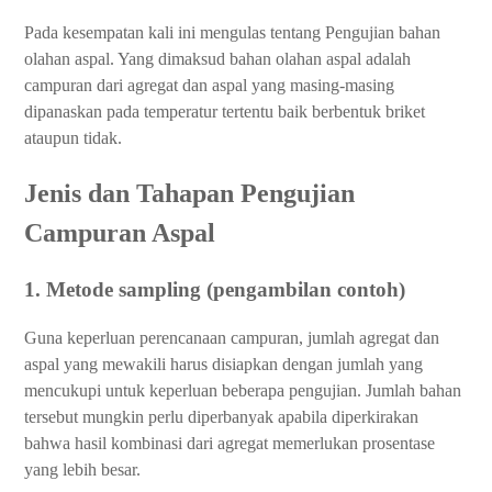
Pada kesempatan kali ini mengulas tentang Pengujian bahan
olahan aspal. Yang dimaksud bahan olahan aspal adalah
campuran dari agregat dan aspal yang masing-masing
dipanaskan pada temperatur tertentu baik berbentuk briket
ataupun tidak.
Jenis dan Tahapan Pengujian
Campuran Aspal
1. Metode sampling (pengambilan contoh)
Guna keperluan perencanaan campuran, jumlah agregat dan
aspal yang mewakili harus disiapkan dengan jumlah yang
mencukupi untuk keperluan beberapa pengujian. Jumlah bahan
tersebut mungkin perlu diperbanyak apabila diperkirakan
bahwa hasil kombinasi dari agregat memerlukan prosentase
yang lebih besar.