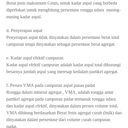
Berat jenis maksimum Gmm, untuk kadar aspal yang berbeda
diperlukan untuk menghitung persentase rongga udara masing-
masing kadar aspal.
d. Penyerapan aspal
Penyerapan aspal tidak dinyatakan dalam persentase berat total
campuran tetapi dinyatakan sebagai persentase berat agregat.
e. Kadar aspal efektif campuran
Kadar aspal efektif campuran adalah kadar aspal total dikurangi
besarnya jumlah aspal yang meresap kedalam partikel agregat.
f. Persen VMA pada campuran aspal panas padat
Rongga dalam mineral agregat , VMA, adalah rongga antar
partikel agregat pada campuran padat termasuk rongga udara
dan kadar aspal efektif, dinyatakan dalam persen volume total.
VMA dihitung berdasarkan Berat Jenis agregat curah (bulk) dan
dinyatakan dalam persentase dari volume curah campuran
padat.