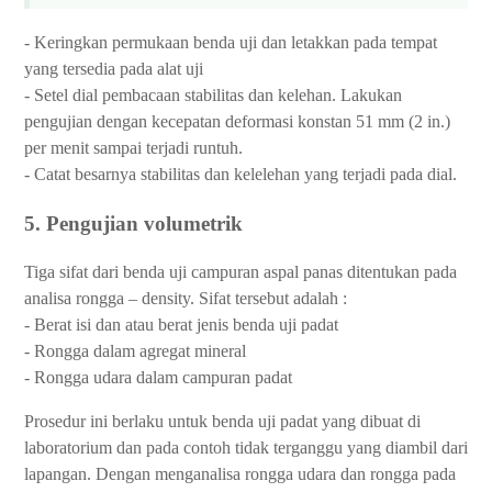
- Keringkan permukaan benda uji dan letakkan pada tempat
yang tersedia pada alat uji
- Setel dial pembacaan stabilitas dan kelehan. Lakukan
pengujian dengan kecepatan deformasi konstan 51 mm (2 in.)
per menit sampai terjadi runtuh.
- Catat besarnya stabilitas dan kelelehan yang terjadi pada dial.
5. Pengujian volumetrik
Tiga sifat dari benda uji campuran aspal panas ditentukan pada
analisa rongga – density. Sifat tersebut adalah :
- Berat isi dan atau berat jenis benda uji padat
- Rongga dalam agregat mineral
- Rongga udara dalam campuran padat
Prosedur ini berlaku untuk benda uji padat yang dibuat di
laboratorium dan pada contoh tidak terganggu yang diambil dari
lapangan. Dengan menganalisa rongga udara dan rongga pada