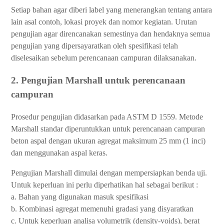
Setiap bahan agar diberi label yang menerangkan tentang antara
lain asal contoh, lokasi proyek dan nomor kegiatan. Urutan
pengujian agar direncanakan semestinya dan hendaknya semua
pengujian yang dipersayaratkan oleh spesifikasi telah
diselesaikan sebelum perencanaan campuran dilaksanakan.
2. Pengujian Marshall untuk perencanaan
campuran
Prosedur pengujian didasarkan pada ASTM D 1559. Metode
Marshall standar diperuntukkan untuk perencanaan campuran
beton aspal dengan ukuran agregat maksimum 25 mm (1 inci)
dan menggunakan aspal keras.
Pengujian Marshall dimulai dengan mempersiapkan benda uji.
Untuk keperluan ini perlu diperhatikan hal sebagai berikut :
a. Bahan yang digunakan masuk spesifikasi
b. Kombinasi agregat memenuhi gradasi yang disyaratkan
c. Untuk keperluan analisa volumetrik (density-voids), berat