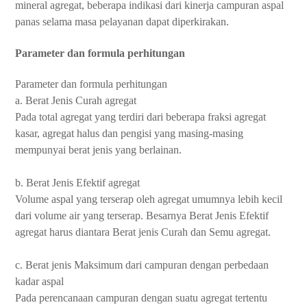
mineral agregat, beberapa indikasi dari kinerja campuran aspal
panas selama masa pelayanan dapat diperkirakan.
Parameter dan formula perhitungan
Parameter dan formula perhitungan
a. Berat Jenis Curah agregat
Pada total agregat yang terdiri dari beberapa fraksi agregat
kasar, agregat halus dan pengisi yang masing-masing
mempunyai berat jenis yang berlainan.
b. Berat Jenis Efektif agregat
Volume aspal yang terserap oleh agregat umumnya lebih kecil
dari volume air yang terserap. Besarnya Berat Jenis Efektif
agregat harus diantara Berat jenis Curah dan Semu agregat.
c. Berat jenis Maksimum dari campuran dengan perbedaan
kadar aspal
Pada perencanaan campuran dengan suatu agregat tertentu