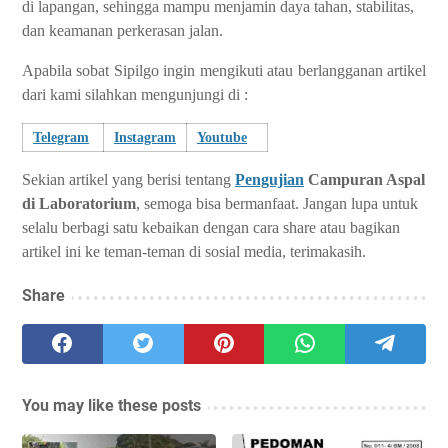
di lapangan, sehingga mampu menjamin daya tahan, stabilitas,
dan keamanan perkerasan jalan.
Apabila sobat Sipilgo ingin mengikuti atau berlangganan artikel
dari kami silahkan mengunjungi di :
Telegram
Instagram
Youtube
Sekian artikel yang berisi tentang
Pengujian
Campuran Aspal
di Laboratorium
, semoga bisa bermanfaat. Jangan lupa untuk
selalu berbagi satu kebaikan dengan cara share atau bagikan
artikel ini ke teman-teman di sosial media, terimakasih.
Share
You may like these posts