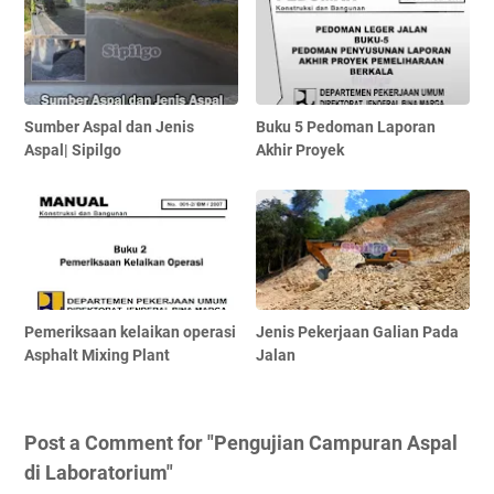
Sumber Aspal dan Jenis
Buku 5 Pedoman Laporan
Aspal| Sipilgo
Akhir Proyek
Pemeriksaan kelaikan operasi
Jenis Pekerjaan Galian Pada
Asphalt Mixing Plant
Jalan
Post a Comment for "Pengujian Campuran Aspal
di Laboratorium"