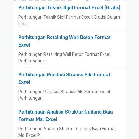
Perhitungan Teknik Sipil Format Excel [Gratis]
Perhitungan Teknik Sipil Format Excel [Gratis] Dalam
bida…
Perhitungan Retaining Wall Beton Format
Excel
Perhitungan Retaining Wall Beton Format Excel
Perhitungan r…
Perhitungan Pondasi Strauss Pile Format
Excel
Perhitungan Pondasi Strauss Pile Format Excel
Perhitungan…
Perhitungan Analisa Struktur Gudang Baja
Format Ms. Excel
Perhitungan Analisa Struktur Gudang Baja Format
Ms. Excel P…