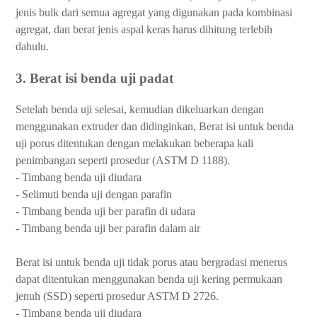
jenis bulk dari semua agregat yang digunakan pada kombinasi
agregat, dan berat jenis aspal keras harus dihitung terlebih
dahulu.
3. Berat isi benda uji padat
Setelah benda uji selesai, kemudian dikeluarkan dengan
menggunakan extruder dan didinginkan, Berat isi untuk benda
uji porus ditentukan dengan melakukan beberapa kali
penimbangan seperti prosedur (ASTM D 1188).
- Timbang benda uji diudara
- Selimuti benda uji dengan parafin
- Timbang benda uji ber parafin di udara
- Timbang benda uji ber parafin dalam air
Berat isi untuk benda uji tidak porus atau bergradasi menerus
dapat ditentukan menggunakan benda uji kering permukaan
jenuh (SSD) seperti prosedur ASTM D 2726.
- Timbang benda uji diudara