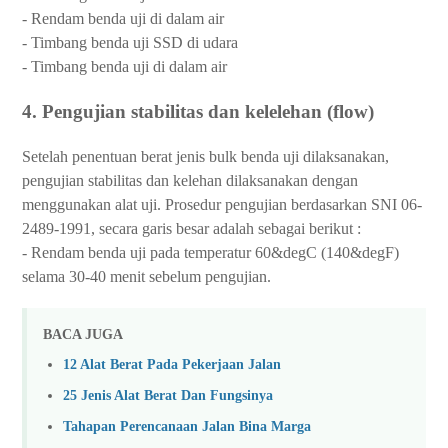
- Rendam benda uji di dalam air
- Timbang benda uji SSD di udara
- Timbang benda uji di dalam air
4. Pengujian stabilitas dan kelelehan (flow)
Setelah penentuan berat jenis bulk benda uji dilaksanakan,
pengujian stabilitas dan kelehan dilaksanakan dengan
menggunakan alat uji. Prosedur pengujian berdasarkan SNI 06-
2489-1991, secara garis besar adalah sebagai berikut :
- Rendam benda uji pada temperatur 60&degC (140&degF)
selama 30-40 menit sebelum pengujian.
BACA JUGA
12 Alat Berat Pada Pekerjaan Jalan
25 Jenis Alat Berat Dan Fungsinya
Tahapan Perencanaan Jalan Bina Marga