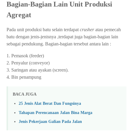
Bagian-Bagian Lain Unit Produksi
Agregat
Pada unit produksi batu selain terdapat
crusher
atau pemecah
batu dengan jenis-jenisnya ,terdapat juga bagian-bagian lain
sebagai pendukung. Bagian-bagian tersebut antara lain :
1. Pemasok (feeder)
2. Penyalur (conveyor)
3. Saringan atau ayakan (screen).
4. Bin penampung
BACA JUGA
25 Jenis Alat Berat Dan Fungsinya
Tahapan Perencanaan Jalan Bina Marga
Jenis Pekerjaan Galian Pada Jalan