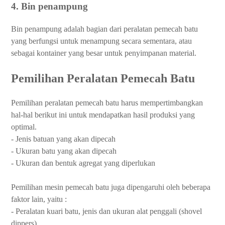
4. Bin penampung
Bin penampung adalah bagian dari peralatan pemecah batu
yang berfungsi untuk menampung secara sementara, atau
sebagai kontainer yang besar untuk penyimpanan material.
Pemilihan Peralatan Pemecah Batu
Pemilihan peralatan pemecah batu harus mempertimbangkan
hal-hal berikut ini untuk mendapatkan hasil produksi yang
optimal.
- Jenis batuan yang akan dipecah
- Ukuran batu yang akan dipecah
- Ukuran dan bentuk agregat yang diperlukan
Pemilihan mesin pemecah batu juga dipengaruhi oleh beberapa
faktor lain, yaitu :
- Peralatan kuari batu, jenis dan ukuran alat penggali (shovel
dippers)