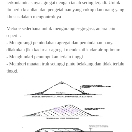
terkontaminasinya agregat dengan tanah sering terjadi. Untuk
itu perlu keahlian dan pengetahuan yang cukup dan orang yang
khusus dalam mengontrolnya.
Metode sederhana untuk mengurangi segregasi, antara lain
seperti :
- Mengurangi pemindahan agregat dan pemindahan hanya
dilakukan jika kadar air agregat mendekati kadar air optimum.
- Menghindari penumpukan terlalu tinggi.
- Memberi muatan truk setinggi pintu belakang dan tidak terlalu
tinggi.