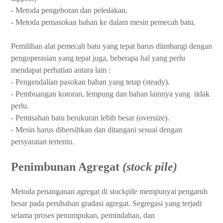
- Metoda pengeboran dan peledakan.
- Metoda pemasokan bahan ke dalam mesin pemecah batu.
Pemilihan alat pemecah batu yang tepat harus diimbangi dengan
pengoperasian yang tepat juga, beberapa hal yang perlu
mendapat perhatian antara lain :
- Pengendalian pasokan bahan yang tetap (steady).
- Pembuangan kotoran, lempung dan bahan lainnya yang tidak
perlu.
- Pemisahan batu berukuran lebih besar (oversize).
- Mesin harus dibersihkan dan ditangani sesuai dengan
persyaratan tertentu.
Penimbunan Agregat
(stock pile)
Metoda penanganan agregat di stockpile mempunyai pengaruh
besar pada perubahan gradasi agregat. Segregasi yang terjadi
selama proses penumpukan, pemindahan, dan