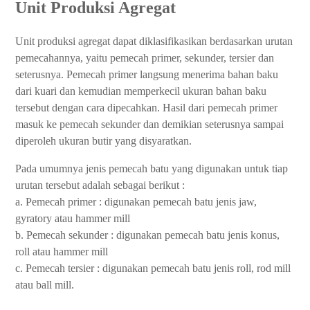
Unit Produksi Agregat
Unit produksi agregat dapat diklasifikasikan berdasarkan urutan
pemecahannya, yaitu pemecah primer, sekunder, tersier dan
seterusnya. Pemecah primer langsung menerima bahan baku
dari kuari dan kemudian memperkecil ukuran bahan baku
tersebut dengan cara dipecahkan. Hasil dari pemecah primer
masuk ke pemecah sekunder dan demikian seterusnya sampai
diperoleh ukuran butir yang disyaratkan.
Pada umumnya jenis pemecah batu yang digunakan untuk tiap
urutan tersebut adalah sebagai berikut :
a. Pemecah primer : digunakan pemecah batu jenis jaw,
gyratory atau hammer mill
b. Pemecah sekunder : digunakan pemecah batu jenis konus,
roll atau hammer mill
c. Pemecah tersier : digunakan pemecah batu jenis roll, rod mill
atau ball mill.