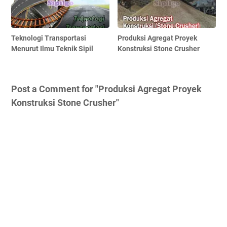
Teknologi Transportasi
Produksi Agregat Proyek
Menurut Ilmu Teknik Sipil
Konstruksi Stone Crusher
Post a Comment for "Produksi Agregat Proyek
Konstruksi Stone Crusher"