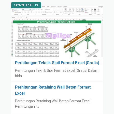
ARTIKEL POPULER
Perhitungan Teknik Sipil Format Excel [Gratis]
Perhitungan Teknik Sipil Format Excel [Gratis] Dalam
bida…
Perhitungan Retaining Wall Beton Format
Excel
Perhitungan Retaining Wall Beton Format Excel
Perhitungan r…