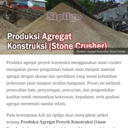
Produksi Agregat Konstruksi Stone Crusher
Produksi agregat proyek konstruksi menggunakan stone crusher
merupakan proses pengolahan batuan alam menjadi material
agregat dengan ukuran dan spesifikasi yang sesuai kebutuhan
perkerasan jalan maupun struktur bangunan. Proses ini meliputi
pemecahan batu, penyaringan, pencucian, dan pengendalian
kualitas untuk memastikan kekerasan, kepadatan, serta gradiasi
agregat memenuhi standar teknis.
Pada kesempatan kali ini sipilgo akan menyajikan artikel
tentang
Produksi Agregat Proyek Konstruksi (Stone