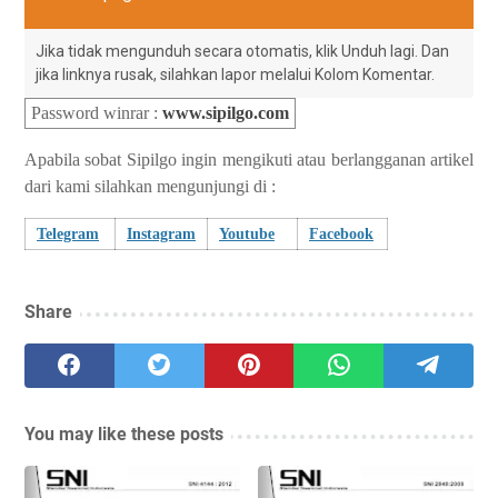
Jika tidak mengunduh secara otomatis, klik Unduh lagi. Dan
jika linknya rusak, silahkan lapor melalui Kolom Komentar.
Password winrar
:
www.sipilgo.com
Apabila sobat Sipilgo ingin mengikuti atau berlangganan artikel
dari kami silahkan mengunjungi di :
Telegram
Instagram
Youtube
Facebook
Share
You may like these posts