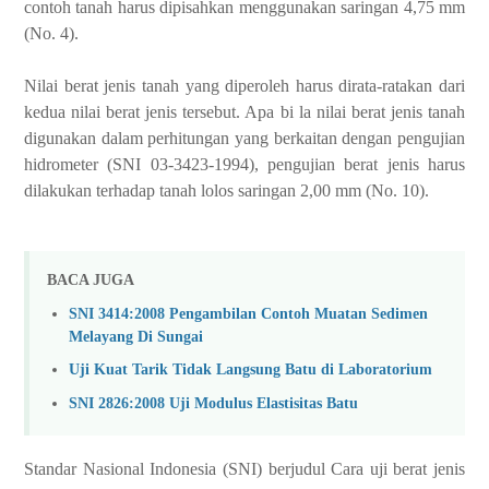
contoh tanah harus dipisahkan menggunakan saringan 4,75 mm
(No. 4).
Nilai berat jenis tanah yang diperoleh harus dirata-ratakan dari
kedua nilai berat jenis tersebut. Apa bi la nilai berat jenis tanah
digunakan dalam perhitungan yang berkaitan dengan pengujian
hidrometer (SNI 03-3423-1994), pengujian berat jenis harus
dilakukan terhadap tanah lolos saringan 2,00 mm (No. 10).
BACA JUGA
SNI 3414:2008 Pengambilan Contoh Muatan Sedimen
Melayang Di Sungai
Uji Kuat Tarik Tidak Langsung Batu di Laboratorium
SNI 2826:2008 Uji Modulus Elastisitas Batu
Standar Nasional Indonesia (SNI) berjudul Cara uji berat jenis