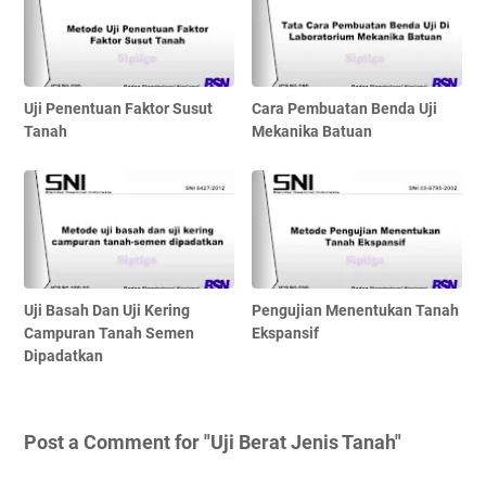
Uji Penentuan Faktor Susut
Cara Pembuatan Benda Uji
Tanah
Mekanika Batuan
Uji Basah Dan Uji Kering
Pengujian Menentukan Tanah
Campuran Tanah Semen
Ekspansif
Dipadatkan
Post a Comment for "Uji Berat Jenis Tanah"