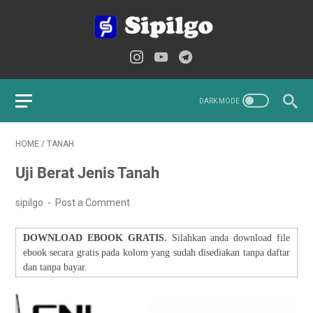
HOME
/
TANAH
Uji Berat Jenis Tanah
sipilgo
Post a Comment
DOWNLOAD EBOOK GRATIS.
Silahkan anda download file
ebook secara gratis pada kolom yang sudah disediakan tanpa daftar
dan tanpa bayar.