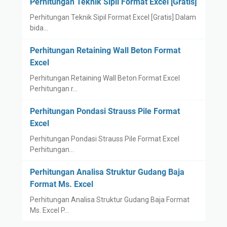
Perhitungan Teknik Sipil Format Excel [Gratis]
Perhitungan Teknik Sipil Format Excel [Gratis] Dalam
bida…
Perhitungan Retaining Wall Beton Format
Excel
Perhitungan Retaining Wall Beton Format Excel
Perhitungan r…
Perhitungan Pondasi Strauss Pile Format
Excel
Perhitungan Pondasi Strauss Pile Format Excel
Perhitungan…
Perhitungan Analisa Struktur Gudang Baja
Format Ms. Excel
Perhitungan Analisa Struktur Gudang Baja Format
Ms. Excel P…