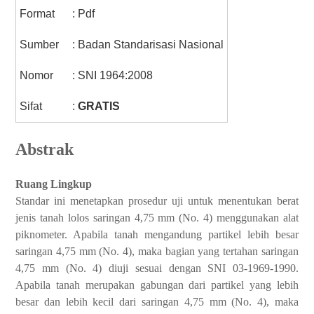
Format
: Pdf
Sumber
: Badan Standarisasi Nasional
Nomor
: SNI 1964:2008
Sifat
:
GRATIS
Abstrak
Ruang Lingkup
Standar ini menetapkan prosedur uji untuk menentukan berat
jenis tanah lolos saringan 4,75 mm (No. 4) menggunakan alat
piknometer. Apabila tanah mengandung partikel lebih besar
saringan 4,75 mm (No. 4), maka bagian yang tertahan saringan
4,75 mm (No. 4) diuji sesuai dengan SNI 03-1969-1990.
Apabila tanah merupakan gabungan dari partikel yang lebih
besar dan lebih kecil dari saringan 4,75 mm (No. 4), maka