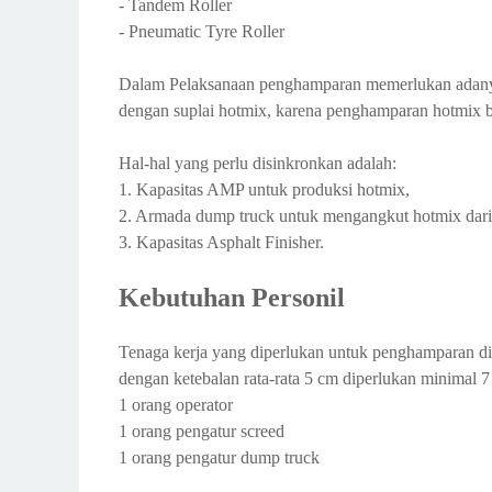
- Tandem Roller
- Pneumatic Tyre Roller
Dalam Pelaksanaan penghamparan memerlukan adanya 
dengan suplai hotmix, karena penghamparan hotmix be
Hal-hal yang perlu disinkronkan adalah:
1. Kapasitas AMP untuk produksi hotmix,
2. Armada dump truck untuk mengangkut hotmix dari
3. Kapasitas Asphalt Finisher.
Kebutuhan Personil
Tenaga kerja yang diperlukan untuk penghamparan di 
dengan ketebalan rata-rata 5 cm diperlukan minimal 7 
1 orang operator
1 orang pengatur screed
1 orang pengatur dump truck