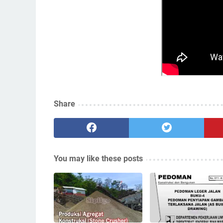
Share
You may like these posts