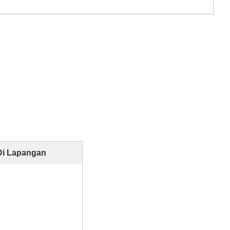
Di Lapangan