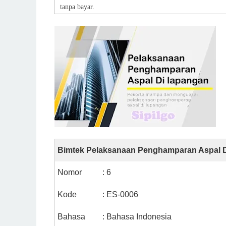
tanpa bayar.
Bimtek Pelaksanaan Penghamparan Aspal 
Nomor
: 6
Kode
: ES-0006
Bahasa
: Bahasa Indonesia