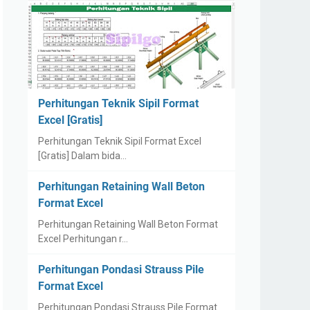
Perhitungan Teknik Sipil Format
Excel [Gratis]
Perhitungan Teknik Sipil Format Excel
[Gratis] Dalam bida…
Perhitungan Retaining Wall Beton
Format Excel
Perhitungan Retaining Wall Beton Format
Excel Perhitungan r…
Perhitungan Pondasi Strauss Pile
Format Excel
Perhitungan Pondasi Strauss Pile Format