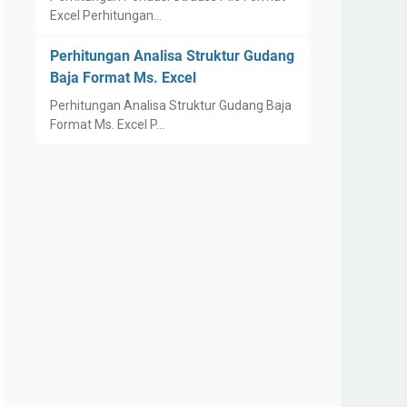
Excel Perhitungan…
Perhitungan Analisa Struktur Gudang
Baja Format Ms. Excel
Perhitungan Analisa Struktur Gudang Baja
Format Ms. Excel P…