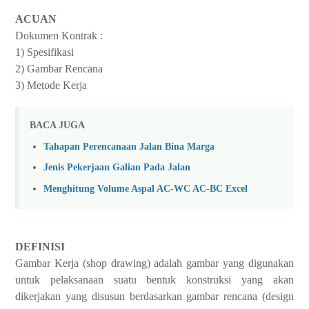
ACUAN
Dokumen Kontrak :
1) Spesifikasi
2) Gambar Rencana
3) Metode Kerja
BACA JUGA
Tahapan Perencanaan Jalan Bina Marga
Jenis Pekerjaan Galian Pada Jalan
Menghitung Volume Aspal AC-WC AC-BC Excel
DEFINISI
Gambar Kerja (shop drawing) adalah gambar yang digunakan
untuk pelaksanaan suatu bentuk konstruksi yang akan
dikerjakan yang disusun berdasarkan gambar rencana (design