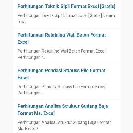
Perhitungan Teknik Sipil Format Excel [Gratis]
Perhitungan Teknik Sipil Format Excel [Gratis] Dalam
bida…
Perhitungan Retaining Wall Beton Format
Excel
Perhitungan Retaining Wall Beton Format Excel
Perhitungan r…
Perhitungan Pondasi Strauss Pile Format
Excel
Perhitungan Pondasi Strauss Pile Format Excel
Perhitungan…
Perhitungan Analisa Struktur Gudang Baja
Format Ms. Excel
Perhitungan Analisa Struktur Gudang Baja Format
Ms. Excel P…