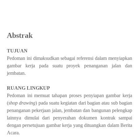
Si
Abstrak
TUJUAN
Pedoman ini dimaksudkan sebagai referensi dalam menyiapkan
gambar kerja pada suatu proyek penanganan jalan dan
jembatan.
RUANG LINGKUP
Pedoman ini memuat tahapan proses penyiapan gambar kerja
(
shop drawing
) pada suatu kegiatan dari bagian atau sub bagian
penanganan pekerjaan jalan, jembatan dan bangunan pelengkap
lainnya dimulai dari penyerahan dokumen kontrak sampai
dengan persetujuan gambar kerja yang dituangkan dalam Berita
Acara.