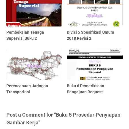
Pembekalan Tenaga
Divisi 5 Spesifikasi Umum
Supervisi Buku 2
2018 Revisi 2
Perencanaan Jaringan
Buku 6 Pemeriksaan
Transportasi
Pengajuan Request
Post a Comment for "Buku 5 Prosedur Penyiapan
Gambar Kerja"