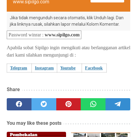
www.sipilgo.com
Jika tidak mengunduh secara otomatis, klik Unduh lagi. Dan
jika linknya rusak, silahkan lapor melalui Kolom Komentar.
Password winrar
:
www.sipilgo.com
Apabila sobat Sipilgo ingin mengikuti atau berlangganan artikel
dari kami silahkan mengunjungi di :
Telegram
Instagram
Youtube
Facebook
Share
You may like these posts