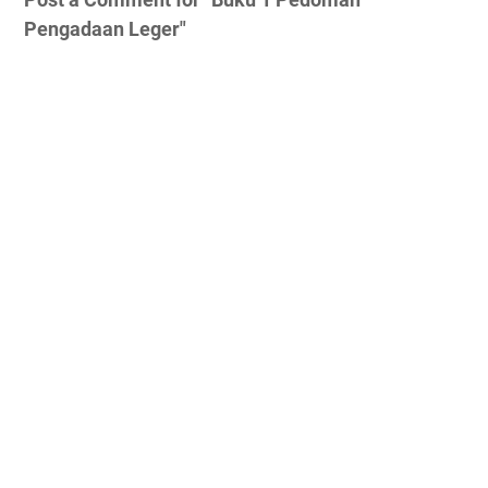
Pengadaan Leger"