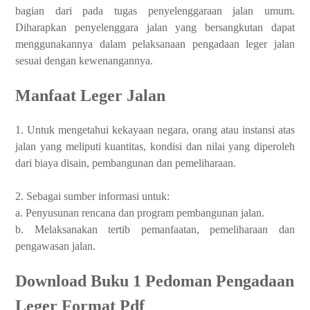
bagian dari pada tugas penyelenggaraan jalan umum.
Diharapkan penyelenggara jalan yang bersangkutan dapat
menggunakannya dalam pelaksanaan pengadaan leger jalan
sesuai dengan kewenangannya.
Manfaat Leger Jalan
1. Untuk mengetahui kekayaan negara, orang atau instansi atas
jalan yang meliputi kuantitas, kondisi dan nilai yang diperoleh
dari biaya disain, pembangunan dan pemeliharaan.
2. Sebagai sumber informasi untuk:
a. Penyusunan rencana dan program pembangunan jalan.
b. Melaksanakan tertib pemanfaatan, pemeliharaan dan
pengawasan jalan.
Download Buku 1 Pedoman Pengadaan
Leger Format Pdf