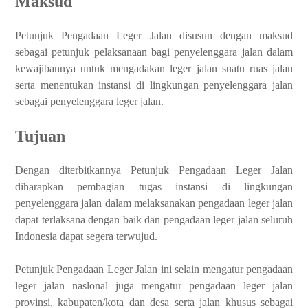
Maksud
Petunjuk Pengadaan Leger Jalan disusun dengan maksud
sebagai petunjuk pelaksanaan bagi penyelenggara jalan dalam
kewajibannya untuk mengadakan leger jalan suatu ruas jalan
serta menentukan instansi di lingkungan penyelenggara jalan
sebagai penyelenggara leger jalan.
Tujuan
Dengan diterbitkannya Petunjuk Pengadaan Leger Jalan
diharapkan pembagian tugas instansi di lingkungan
penyelenggara jalan dalam melaksanakan pengadaan leger jalan
dapat terlaksana dengan baik dan pengadaan leger jalan seluruh
Indonesia dapat segera terwujud.
Petunjuk Pengadaan Leger Jalan ini selain mengatur pengadaan
leger jalan naslonal juga mengatur pengadaan leger jalan
provinsi, kabupaten/kota dan desa serta jalan khusus sebagai