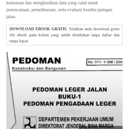
ketentuan dan menghasilkan data yang valid untuk
perencanaan, pemeliharaan, serta evaluasi kondisi jaringan
jalan.
DOWNLOAD EBOOK GRATIS.
Silahkan anda download gratis
file ebook pada kolom yang sudah disediakan tanpa daftar dan
tanpa bayar.