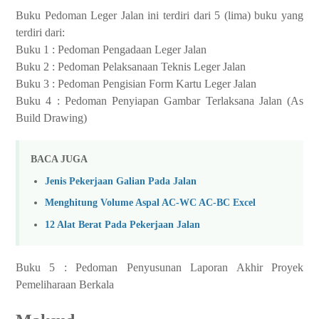
Buku Pedoman Leger Jalan ini terdiri dari 5 (lima) buku yang
terdiri dari:
Buku 1 : Pedoman Pengadaan Leger Jalan
Buku 2 : Pedoman Pelaksanaan Teknis Leger Jalan
Buku 3 : Pedoman Pengisian Form Kartu Leger Jalan
Buku 4 : Pedoman Penyiapan Gambar Terlaksana Jalan (As
Build Drawing)
BACA JUGA
Jenis Pekerjaan Galian Pada Jalan
Menghitung Volume Aspal AC-WC AC-BC Excel
12 Alat Berat Pada Pekerjaan Jalan
Buku 5 : Pedoman Penyusunan Laporan Akhir Proyek
Pemeliharaan Berkala