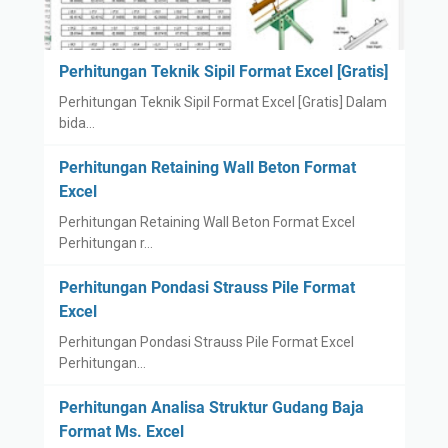
Perhitungan Teknik Sipil Format Excel [Gratis]
Perhitungan Teknik Sipil Format Excel [Gratis] Dalam
bida…
Perhitungan Retaining Wall Beton Format
Excel
Perhitungan Retaining Wall Beton Format Excel
Perhitungan r…
Perhitungan Pondasi Strauss Pile Format
Excel
Perhitungan Pondasi Strauss Pile Format Excel
Perhitungan…
Perhitungan Analisa Struktur Gudang Baja
Format Ms. Excel