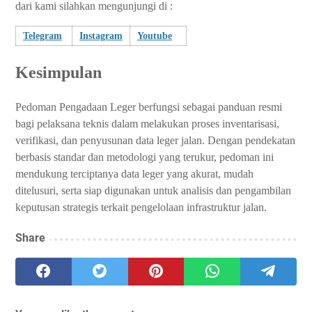
dari kami silahkan mengunjungi di :
Telegram
Instagram
Youtube
Kesimpulan
Pedoman Pengadaan Leger berfungsi sebagai panduan resmi
bagi pelaksana teknis dalam melakukan proses inventarisasi,
verifikasi, dan penyusunan data leger jalan. Dengan pendekatan
berbasis standar dan metodologi yang terukur, pedoman ini
mendukung terciptanya data leger yang akurat, mudah
ditelusuri, serta siap digunakan untuk analisis dan pengambilan
keputusan strategis terkait pengelolaan infrastruktur jalan.
Share