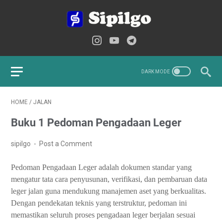
HOME
/
JALAN
Buku 1 Pedoman Pengadaan Leger
sipilgo
Post a Comment
Pedoman Pengadaan Leger adalah dokumen standar yang
mengatur tata cara penyusunan, verifikasi, dan pembaruan data
leger jalan guna mendukung manajemen aset yang berkualitas.
Dengan pendekatan teknis yang terstruktur, pedoman ini
memastikan seluruh proses pengadaan leger berjalan sesuai