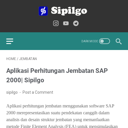
HOME
/
JEMBATAN
Aplikasi Perhitungan Jembatan SAP
2000| Sipilgo
sipilgo
Post a Comment
Aplikasi perhitungan jembatan menggunakan software SAP
2000 merepresentasikan suatu pendekatan canggih dalam
analisis dan desain struktur jembatan yang memanfaatkan
metode Finite Element Analysis (FEA) untuk mensimulasikan