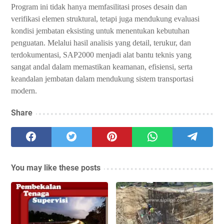
Program ini tidak hanya memfasilitasi proses desain dan
verifikasi elemen struktural, tetapi juga mendukung evaluasi
kondisi jembatan eksisting untuk menentukan kebutuhan
penguatan. Melalui hasil analisis yang detail, terukur, dan
terdokumentasi, SAP2000 menjadi alat bantu teknis yang
sangat andal dalam memastikan keamanan, efisiensi, serta
keandalan jembatan dalam mendukung sistem transportasi
modern.
Share
You may like these posts