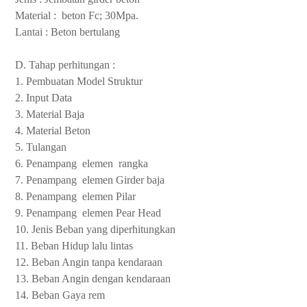
Material : beton Fc; 30Mpa.
Lantai : Beton bertulang
D. Tahap perhitungan :
1. Pembuatan Model Struktur
2. Input Data
3. Material Baja
4. Material Beton
5. Tulangan
6. Penampang elemen rangka
7. Penampang elemen Girder baja
8. Penampang elemen Pilar
9. Penampang elemen Pear Head
10. Jenis Beban yang diperhitungkan
11. Beban Hidup lalu lintas
12. Beban Angin tanpa kendaraan
13. Beban Angin dengan kendaraan
14. Beban Gaya rem