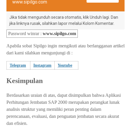
www.sipilgo.com
Jika tidak mengunduh secara otomatis, klik Unduh lagi. Dan
jika linknya rusak, silahkan lapor melalui Kolom Komentar.
Password winrar
:
www.sipilgo.com
Apabila sobat Sipilgo ingin mengikuti atau berlangganan artikel
dari kami silahkan mengunjungi di :
Telegram
Instagram
Youtube
Kesimpulan
Berdasarkan uraian di atas, dapat disimpulkan bahwa Aplikasi
Perhitungan Jembatan SAP 2000 merupakan perangkat lunak
analisis struktur yang memiliki peran penting dalam
perencanaan, evaluasi, dan penguatan jembatan secara akurat
dan efisien.