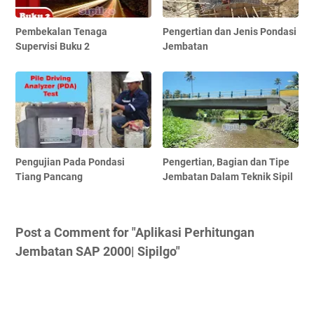
Pembekalan Tenaga
Pengertian dan Jenis Pondasi
Supervisi Buku 2
Jembatan
Pengujian Pada Pondasi
Pengertian, Bagian dan Tipe
Tiang Pancang
Jembatan Dalam Teknik Sipil
Post a Comment for "Aplikasi Perhitungan
Jembatan SAP 2000| Sipilgo"