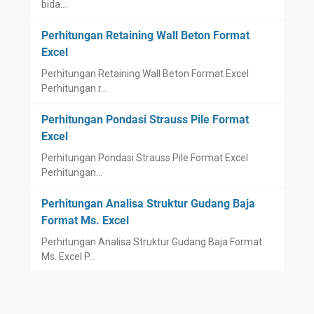
bida…
Perhitungan Retaining Wall Beton Format
Excel
Perhitungan Retaining Wall Beton Format Excel
Perhitungan r…
Perhitungan Pondasi Strauss Pile Format
Excel
Perhitungan Pondasi Strauss Pile Format Excel
Perhitungan…
Perhitungan Analisa Struktur Gudang Baja
Format Ms. Excel
Perhitungan Analisa Struktur Gudang Baja Format
Ms. Excel P…