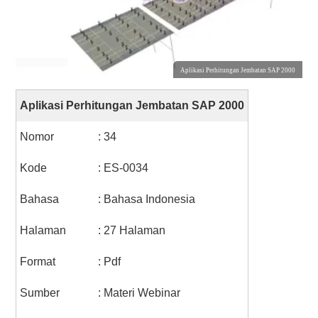
Aplikasi Perhitungan Jembatan SAP 2000
Aplikasi Perhitungan Jembatan SAP 2000
Nomor
: 34
Kode
: ES-0034
Bahasa
: Bahasa Indonesia
Halaman
: 27 Halaman
Format
: Pdf
Sumber
: Materi Webinar