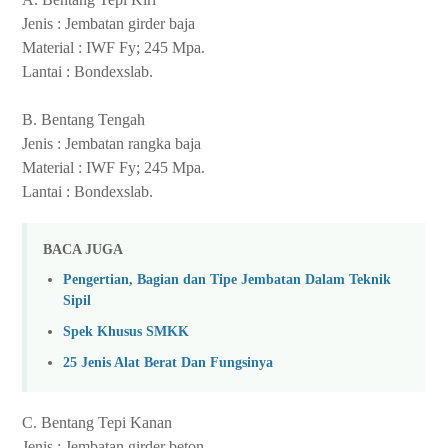
Jenis : Jembatan girder baja
Material : IWF Fy; 245 Mpa.
Lantai : Bondexslab.
B. Bentang Tengah
Jenis : Jembatan rangka baja
Material : IWF Fy; 245 Mpa.
Lantai : Bondexslab.
BACA JUGA
Pengertian, Bagian dan Tipe Jembatan Dalam Teknik
Sipil
Spek Khusus SMKK
25 Jenis Alat Berat Dan Fungsinya
C. Bentang Tepi Kanan
Jenis : Jembatan girder beton