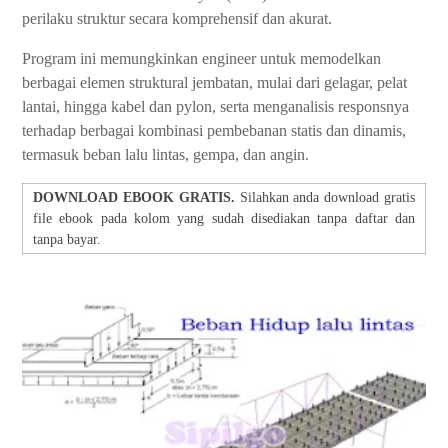
perilaku struktur secara komprehensif dan akurat.
Program ini memungkinkan engineer untuk memodelkan
berbagai elemen struktural jembatan, mulai dari gelagar, pelat
lantai, hingga kabel dan pylon, serta menganalisis responsnya
terhadap berbagai kombinasi pembebanan statis dan dinamis,
termasuk beban lalu lintas, gempa, dan angin.
DOWNLOAD EBOOK GRATIS.
Silahkan anda download gratis
file ebook pada kolom yang sudah disediakan tanpa daftar dan
tanpa bayar.