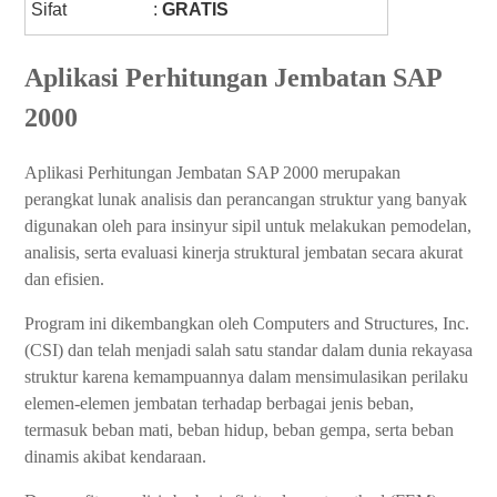
Sifat
:
GRATIS
Aplikasi Perhitungan Jembatan SAP
2000
Aplikasi Perhitungan Jembatan SAP 2000 merupakan
perangkat lunak analisis dan perancangan struktur yang banyak
digunakan oleh para insinyur sipil untuk melakukan pemodelan,
analisis, serta evaluasi kinerja struktural jembatan secara akurat
dan efisien.
Program ini dikembangkan oleh Computers and Structures, Inc.
(CSI) dan telah menjadi salah satu standar dalam dunia rekayasa
struktur karena kemampuannya dalam mensimulasikan perilaku
elemen-elemen jembatan terhadap berbagai jenis beban,
termasuk beban mati, beban hidup, beban gempa, serta beban
dinamis akibat kendaraan.