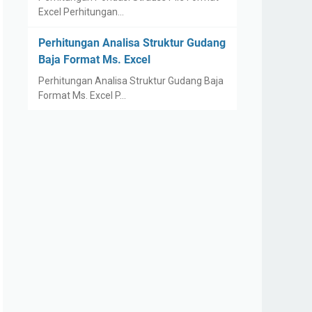
Excel Perhitungan…
Perhitungan Analisa Struktur Gudang
Baja Format Ms. Excel
Perhitungan Analisa Struktur Gudang Baja
Format Ms. Excel P…