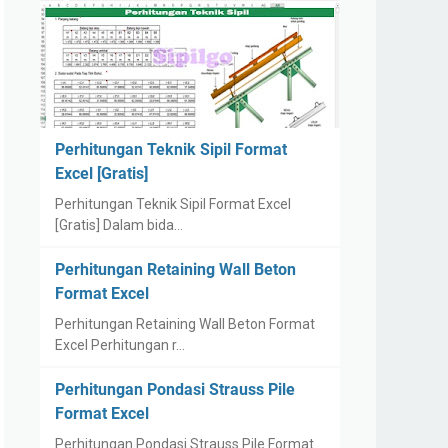
Perhitungan Teknik Sipil Format
Excel [Gratis]
Perhitungan Teknik Sipil Format Excel
[Gratis] Dalam bida…
Perhitungan Retaining Wall Beton
Format Excel
Perhitungan Retaining Wall Beton Format
Excel Perhitungan r…
Perhitungan Pondasi Strauss Pile
Format Excel
Perhitungan Pondasi Strauss Pile Format