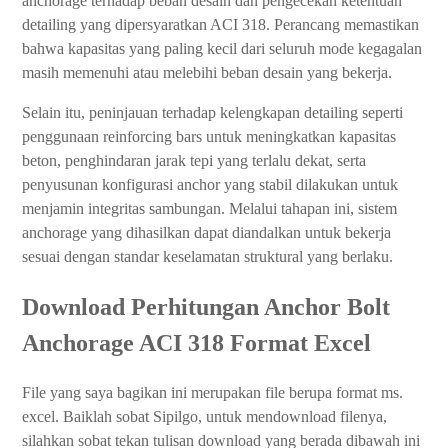
anchorage terhadap beban desain dan pengecekan ketentuan
detailing yang dipersyaratkan ACI 318. Perancang memastikan
bahwa kapasitas yang paling kecil dari seluruh mode kegagalan
masih memenuhi atau melebihi beban desain yang bekerja.
Selain itu, peninjauan terhadap kelengkapan detailing seperti
penggunaan reinforcing bars untuk meningkatkan kapasitas
beton, penghindaran jarak tepi yang terlalu dekat, serta
penyusunan konfigurasi anchor yang stabil dilakukan untuk
menjamin integritas sambungan. Melalui tahapan ini, sistem
anchorage yang dihasilkan dapat diandalkan untuk bekerja
sesuai dengan standar keselamatan struktural yang berlaku.
Download Perhitungan Anchor Bolt
Anchorage ACI 318 Format Excel
File yang saya bagikan ini merupakan file berupa format ms.
excel. Baiklah sobat Sipilgo, untuk mendownload filenya,
silahkan sobat tekan tulisan download yang berada dibawah ini