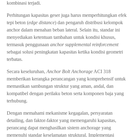
kombinasi terjadi.
Perhitungan kapasitas geser juga harus memperhitungkan efek
tepi beton (
edge distance
) dan pengaruh distribusi kelompok
anchor dalam menahan beban lateral. Selain itu, standar ini
menyediakan ketentuan tambahan untuk kondisi khusus,
termasuk penggunaan
anchor supplemental reinforcement
sebagai solusi peningkatan kapasitas ketika kondisi geometri
terbatas.
Secara keseluruhan,
Anchor Bolt Anchorage
ACI 318
memberikan kerangka perancangan yang komprehensif untuk
memastikan sambungan struktur yang aman, andal, dan
kompatibel dengan perilaku beton serta komponen baja yang
terhubung.
Dengan memahami mekanisme kegagalan, persyaratan
detailing, dan faktor-faktor yang memengaruhi kapasitas,
perancang dapat menghasilkan sistem anchorage yang
memenuhi standar keselamatan struktural. Implementasi