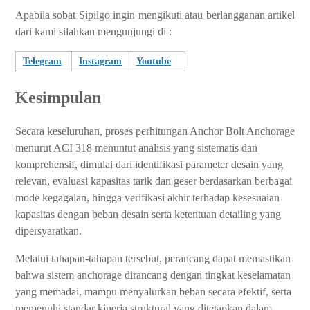
Apabila sobat Sipilgo ingin mengikuti atau berlangganan artikel
dari kami silahkan mengunjungi di :
Telegram
Instagram
Youtube
Kesimpulan
Secara keseluruhan, proses perhitungan Anchor Bolt Anchorage
menurut ACI 318 menuntut analisis yang sistematis dan
komprehensif, dimulai dari identifikasi parameter desain yang
relevan, evaluasi kapasitas tarik dan geser berdasarkan berbagai
mode kegagalan, hingga verifikasi akhir terhadap kesesuaian
kapasitas dengan beban desain serta ketentuan detailing yang
dipersyaratkan.
Melalui tahapan-tahapan tersebut, perancang dapat memastikan
bahwa sistem anchorage dirancang dengan tingkat keselamatan
yang memadai, mampu menyalurkan beban secara efektif, serta
memenuhi standar kinerja struktural yang ditetapkan dalam