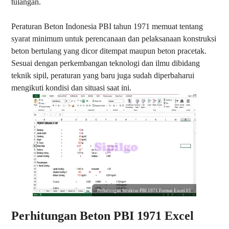
tulangan.
Peraturan Beton Indonesia PBI tahun 1971 memuat tentang
syarat minimum untuk perencanaan dan pelaksanaan konstruksi
beton bertulang yang dicor ditempat maupun beton pracetak.
Sesuai dengan perkembangan teknologi dan ilmu dibidang
teknik sipil, peraturan yang baru juga sudah diperbaharui
mengikuti kondisi dan situasi saat ini.
Perhitungan Struktur PBI 1971 Format Excel 01
Perhitungan Beton PBI 1971 Excel