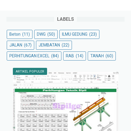
LABELS
Beton
(11)
DWG
(50)
ILMU GEDUNG
(23)
JALAN
(67)
JEMBATAN
(22)
PERHITUNGAN EXCEL
(84)
RAB
(14)
TANAH
(60)
ARTIKEL POPULER