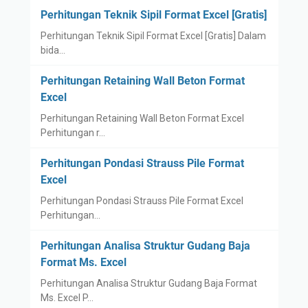
Perhitungan Teknik Sipil Format Excel [Gratis]
Perhitungan Teknik Sipil Format Excel [Gratis] Dalam
bida…
Perhitungan Retaining Wall Beton Format
Excel
Perhitungan Retaining Wall Beton Format Excel
Perhitungan r…
Perhitungan Pondasi Strauss Pile Format
Excel
Perhitungan Pondasi Strauss Pile Format Excel
Perhitungan…
Perhitungan Analisa Struktur Gudang Baja
Format Ms. Excel
Perhitungan Analisa Struktur Gudang Baja Format
Ms. Excel P…