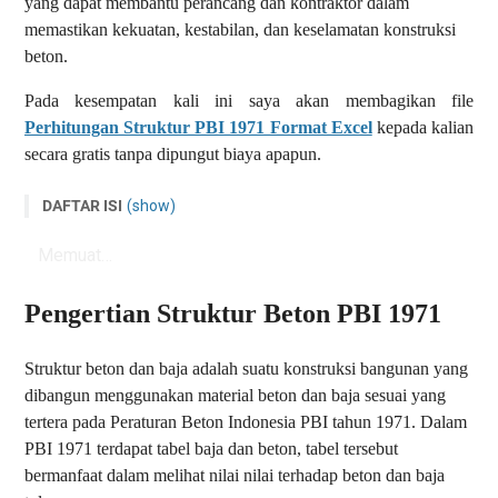
yang dapat membantu perancang dan kontraktor dalam
memastikan kekuatan, kestabilan, dan keselamatan konstruksi
beton.
Pada kesempatan kali ini saya akan membagikan file
Perhitungan Struktur PBI 1971 Format Excel
kepada kalian
secara gratis tanpa dipungut biaya apapun.
DAFTAR ISI
(show)
Pengertian Struktur Beton PBI 1971
Memuat…
Perhitungan Beton PBI 1971 Excel
Download Perhitungan Beton PBI 1971 Format ExcelBaca
Pengertian Struktur Beton PBI 1971
JugaStability Check For Block Pedestal Capacity Prestress
Losses In Post-Tensioning TendonPerhitungan Rangka Atap
Struktur beton dan baja adalah suatu konstruksi bangunan yang
Baja Tipe 3 Excel| Sipilgo
dibangun menggunakan material beton dan baja sesuai yang
Kesimpulan
tertera pada Peraturan Beton Indonesia PBI tahun 1971. Dalam
PBI 1971 terdapat tabel baja dan beton, tabel tersebut
bermanfaat dalam melihat nilai nilai terhadap beton dan baja