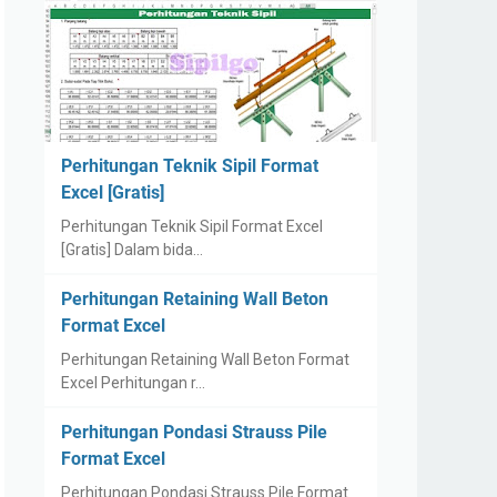
Perhitungan Teknik Sipil Format
Excel [Gratis]
Perhitungan Teknik Sipil Format Excel
[Gratis] Dalam bida…
Perhitungan Retaining Wall Beton
Format Excel
Perhitungan Retaining Wall Beton Format
Excel Perhitungan r…
Perhitungan Pondasi Strauss Pile
Format Excel
Perhitungan Pondasi Strauss Pile Format