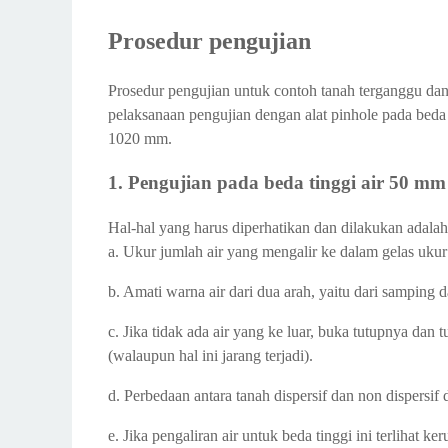
Prosedur pengujian
Prosedur pengujian untuk contoh tanah terganggu dan 
pelaksanaan pengujian dengan alat pinhole pada beda
1020 mm.
1. Pengujian pada beda tinggi air 50 mm
Hal-hal yang harus diperhatikan dan dilakukan adalah
a. Ukur jumlah air yang mengalir ke dalam gelas ukur
b. Amati warna air dari dua arah, yaitu dari samping da
c. Jika tidak ada air yang ke luar, buka tutupnya dan 
(walaupun hal ini jarang terjadi).
d. Perbedaan antara tanah dispersif dan non dispersif 
e. Jika pengaliran air untuk beda tinggi ini terlihat k