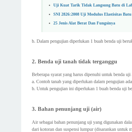
Uji Kuat Tarik Tidak Langsung Batu di La
SNI 2826:2008 Uji Modulus Elastisitas Batu
25 Jenis Alat Berat Dan Fungsinya
b. Dalam pengujian diperlukan 1 buah benda uji beru
2. Benda uji tanah tidak terganggu
Beberapa syarat yang harus dipenuhi untuk benda uji 
a. Contoh tanah yang diperlukan dalam pengujian adal
b. Untuk pengujian ini diperlukan 1 buah benda uji 
3. Bahan penunjang uji (air)
Air sebagai bahan penunjang uji yang digunakan dalam
dari kotoran dan suspensi lumpur (disarankan untuk m