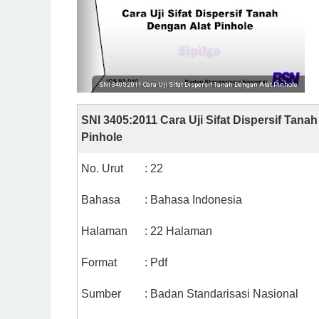
SNI 3405:2011 Cara Uji Sifat Dispersif Tanah Dengan Alat Pinhole
SNI 3405:2011 Cara Uji Sifat Dispersif Tana
Pinhole
No. Urut
: 22
Bahasa
: Bahasa Indonesia
Halaman
: 22 Halaman
Format
: Pdf
Sumber
: Badan Standarisasi Nasional