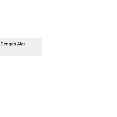
h Dengan Alat