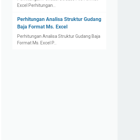
Excel Perhitungan…
Perhitungan Analisa Struktur Gudang
Baja Format Ms. Excel
Perhitungan Analisa Struktur Gudang Baja
Format Ms. Excel P…