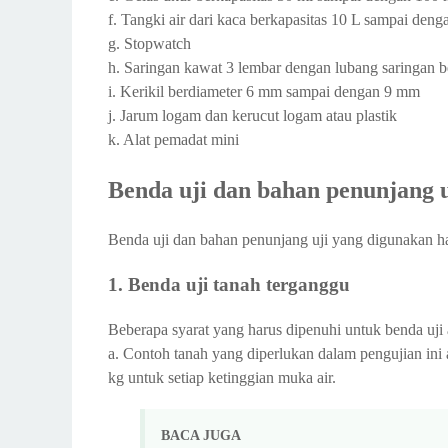
f. Tangki air dari kaca berkapasitas 10 L sampai deng
g. Stopwatch
h. Saringan kawat 3 lembar dengan lubang saringan
i. Kerikil berdiameter 6 mm sampai dengan 9 mm
j. Jarum logam dan kerucut logam atau plastik
k. Alat pemadat mini
Benda uji dan bahan penunjang 
Benda uji dan bahan penunjang uji yang digunakan 
1. Benda uji tanah terganggu
Beberapa syarat yang harus dipenuhi untuk benda uji 
a. Contoh tanah yang diperlukan dalam pengujian ini 
kg untuk setiap ketinggian muka air.
BACA JUGA