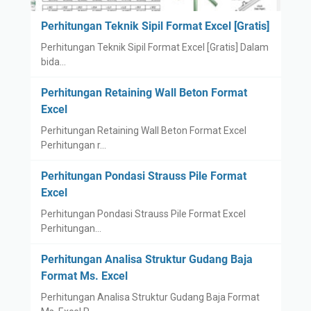
Perhitungan Teknik Sipil Format Excel [Gratis]
Perhitungan Teknik Sipil Format Excel [Gratis] Dalam
bida…
Perhitungan Retaining Wall Beton Format
Excel
Perhitungan Retaining Wall Beton Format Excel
Perhitungan r…
Perhitungan Pondasi Strauss Pile Format
Excel
Perhitungan Pondasi Strauss Pile Format Excel
Perhitungan…
Perhitungan Analisa Struktur Gudang Baja
Format Ms. Excel
Perhitungan Analisa Struktur Gudang Baja Format