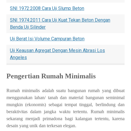
SNI 1972:2008 Cara Uji Slump Beton
SNI 1974:2011 Cara Uji Kuat Tekan Beton Dengan
Benda Uji Silinder
Uji Berat Isi Volume Campuran Beton
Uji Keausan Agregat Dengan Mesin Abrasi Los
Angeles
Pengertian Rumah Minimalis
Rumah minimalis adalah suatu bangunan rumah yang dibuat
menggunakan lahan/ tanah dan material bangunan seminimal
mungkin (ekonomis) sebagai tempat tinggal, berlindung dan
beraktivitas dalam jangka waktu tertentu. Rumah minimalis
sekarang menjadi primadona bagi kalangan tertentu, karena
desain yang unik dan terkesan elegan.