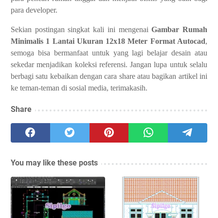
para developer.
Sekian postingan singkat kali ini mengenai
Gambar Rumah
Minimalis 1 Lantai Ukuran 12x18 Meter Format Autocad
,
semoga bisa bermanfaat untuk yang lagi belajar desain atau
sekedar menjadikan koleksi referensi. Jangan lupa untuk selalu
berbagi satu kebaikan dengan cara share atau bagikan artikel ini
ke teman-teman di sosial media, terimakasih.
Share
You may like these posts