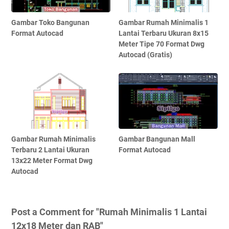
Gambar Toko Bangunan
Gambar Rumah Minimalis 1
Format Autocad
Lantai Terbaru Ukuran 8x15
Meter Tipe 70 Format Dwg
Autocad (Gratis)
Gambar Rumah Minimalis
Gambar Bangunan Mall
Terbaru 2 Lantai Ukuran
Format Autocad
13x22 Meter Format Dwg
Autocad
Post a Comment for "Rumah Minimalis 1 Lantai
12x18 Meter dan RAB"