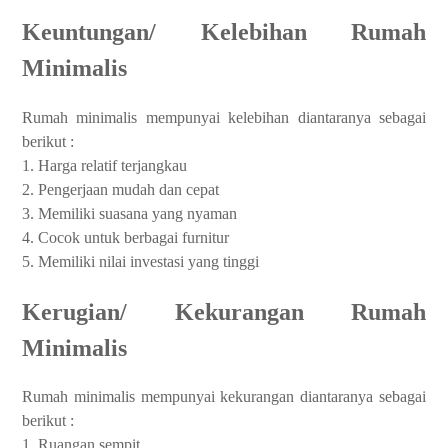
Keuntungan/ Kelebihan Rumah
Minimalis
Rumah minimalis mempunyai kelebihan diantaranya sebagai
berikut :
1. Harga relatif terjangkau
2. Pengerjaan mudah dan cepat
3. Memiliki suasana yang nyaman
4. Cocok untuk berbagai furnitur
5. Memiliki nilai investasi yang tinggi
Kerugian/ Kekurangan Rumah
Minimalis
Rumah minimalis mempunyai kekurangan diantaranya sebagai
berikut :
1. Ruangan sempit