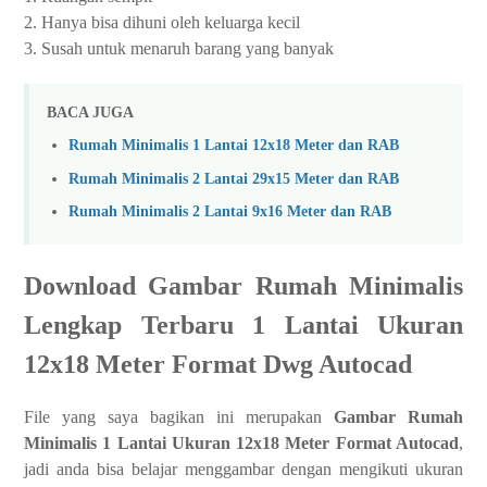
2. Hanya bisa dihuni oleh keluarga kecil
3. Susah untuk menaruh barang yang banyak
BACA JUGA
Rumah Minimalis 1 Lantai 12x18 Meter dan RAB
Rumah Minimalis 2 Lantai 29x15 Meter dan RAB
Rumah Minimalis 2 Lantai 9x16 Meter dan RAB
Download Gambar Rumah Minimalis
Lengkap Terbaru 1 Lantai Ukuran
12x18 Meter Format Dwg Autocad
File yang saya bagikan ini merupakan
Gambar Rumah
Minimalis 1 Lantai Ukuran 12x18 Meter Format Autocad
,
jadi anda bisa belajar menggambar dengan mengikuti ukuran