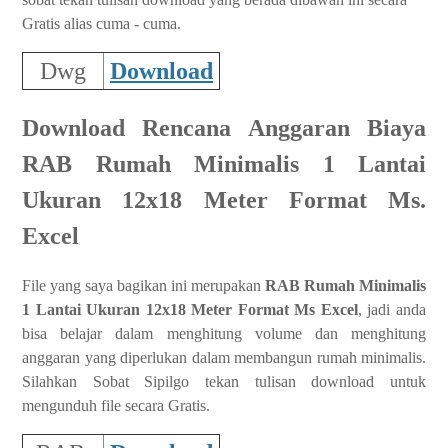
Gratis alias cuma - cuma.
Dwg
Download
Download Rencana Anggaran Biaya
RAB Rumah Minimalis 1 Lantai
Ukuran 12x18 Meter Format Ms.
Excel
File yang saya bagikan ini merupakan
RAB Rumah Minimalis
1 Lantai Ukuran 12x18 Meter Format Ms Excel
, jadi anda
bisa belajar dalam menghitung volume dan menghitung
anggaran yang diperlukan dalam membangun rumah minimalis.
Silahkan Sobat Sipilgo tekan tulisan download untuk
mengunduh file secara Gratis.