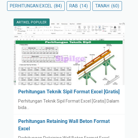
PERHITUNGAN EXCEL
(84)
RAB
(14)
TANAH
(60)
ARTIKEL POPULER
Perhitungan Teknik Sipil Format Excel [Gratis]
Perhitungan Teknik Sipil Format Excel [Gratis] Dalam
bida…
Perhitungan Retaining Wall Beton Format
Excel