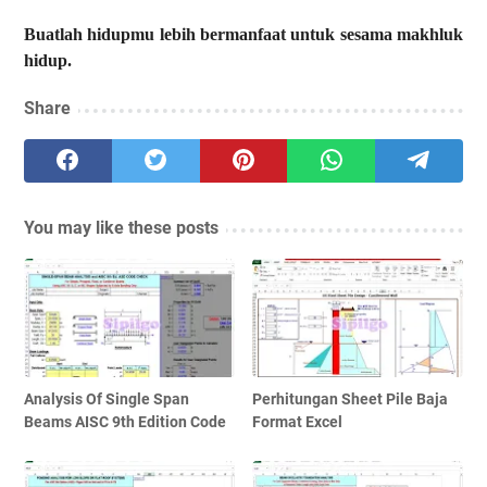
Buatlah hidupmu lebih bermanfaat untuk sesama makhluk
hidup.
Share
You may like these posts
Analysis Of Single Span
Perhitungan Sheet Pile Baja
Beams AISC 9th Edition Code
Format Excel