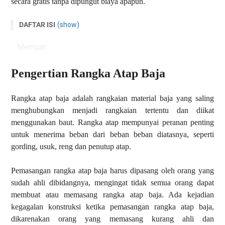
secara gratis tanpa dipungut biaya apapun.
DAFTAR ISI
(show)
Pengertian Rangka Atap Baja
Memuat…
Fungsi Rangka Atap Baja
Kelebihan Rangka Atap Baja
Pengertian Rangka Atap Baja
Kekurangan Rangka Atap Baja
Perhitungan Rangka Atap Baja Tipe 1 Format Excel
Rangka atap baja adalah rangkaian material baja yang saling
menghubungkan menjadi rangkaian tertentu dan diikat
Download Perhitungan Rangka Atap Baja Tipe 1 Format
menggunakan baut. Rangka atap mempunyai peranan penting
Excel
untuk menerima beban dari beban beban diatasnya, seperti
Kesimpulan
gording, usuk, reng dan penutup atap.
Pemasangan rangka atap baja harus dipasang oleh orang yang
sudah ahli dibidangnya, mengingat tidak semua orang dapat
membuat atau memasang rangka atap baja. Ada kejadian
kegagalan konstruksi ketika pemasangan rangka atap baja,
dikarenakan orang yang memasang kurang ahli dan