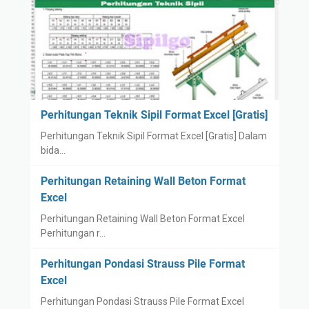
Perhitungan Teknik Sipil Format Excel [Gratis]
Perhitungan Teknik Sipil Format Excel [Gratis] Dalam
bida…
Perhitungan Retaining Wall Beton Format
Excel
Perhitungan Retaining Wall Beton Format Excel
Perhitungan r…
Perhitungan Pondasi Strauss Pile Format
Excel
Perhitungan Pondasi Strauss Pile Format Excel