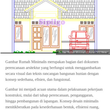
Gambar Rumah Minimalis Ukuran 7x12 Meter
Gambar Rumah Minimalis merupakan bagian dari dokumen
perencanaan arsitektur yang berfungsi untuk menggambarkan
secara visual dan teknis rancangan bangunan hunian dengan
konsep sederhana, efisien, dan fungsional.
Gambar ini menjadi acuan utama dalam pelaksanaan pekerjaan
konstruksi, mulai dari tahap perencanaan, penganggaran,
hingga pembangunan di lapangan. Konsep desain minimalis
menitikberatkan pada kesederhanaan bentuk, efisiensi ruang,