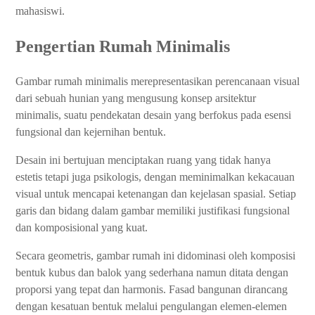
mahasiswi.
Pengertian Rumah Minimalis
Gambar rumah minimalis merepresentasikan perencanaan visual
dari sebuah hunian yang mengusung konsep arsitektur
minimalis, suatu pendekatan desain yang berfokus pada esensi
fungsional dan kejernihan bentuk.
Desain ini bertujuan menciptakan ruang yang tidak hanya
estetis tetapi juga psikologis, dengan meminimalkan kekacauan
visual untuk mencapai ketenangan dan kejelasan spasial. Setiap
garis dan bidang dalam gambar memiliki justifikasi fungsional
dan komposisional yang kuat.
Secara geometris, gambar rumah ini didominasi oleh komposisi
bentuk kubus dan balok yang sederhana namun ditata dengan
proporsi yang tepat dan harmonis. Fasad bangunan dirancang
dengan kesatuan bentuk melalui pengulangan elemen-elemen