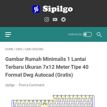
HOME
/
DWG
/
ILMU GEDUNG
Gambar Rumah Minimalis 1 Lantai
Terbaru Ukuran 7x12 Meter Tipe 40
Format Dwg Autocad (Gratis)
sipilgo
Post a Comment