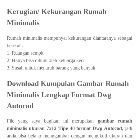
Kerugian/ Kekurangan Rumah
Minimalis
Rumah minimalis mempunyai kekurangan diantaranya sebagai
berikut :
1. Ruangan sempit
2. Hanya bisa dihuni oleh keluarga kecil
3. Susah untuk menaruh barang yang banyak
Download Kumpulan Gambar Rumah
Minimalis Lengkap Format Dwg
Autocad
File yang saya bagikan ini merupakan
gambar rumah
minimalis ukuran
7x12 Tipe 40
format Dwg Autocad
, jadi
anda bisa belajar menggambar dengan mengikuti ukuran dan