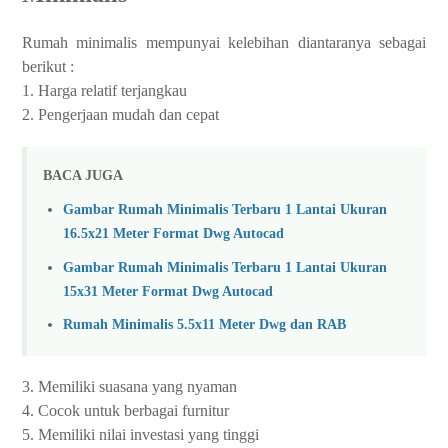
Rumah minimalis mempunyai kelebihan diantaranya sebagai
berikut :
1. Harga relatif terjangkau
2. Pengerjaan mudah dan cepat
BACA JUGA
Gambar Rumah Minimalis Terbaru 1 Lantai Ukuran
16.5x21 Meter Format Dwg Autocad
Gambar Rumah Minimalis Terbaru 1 Lantai Ukuran
15x31 Meter Format Dwg Autocad
Rumah Minimalis 5.5x11 Meter Dwg dan RAB
3. Memiliki suasana yang nyaman
4. Cocok untuk berbagai furnitur
5. Memiliki nilai investasi yang tinggi