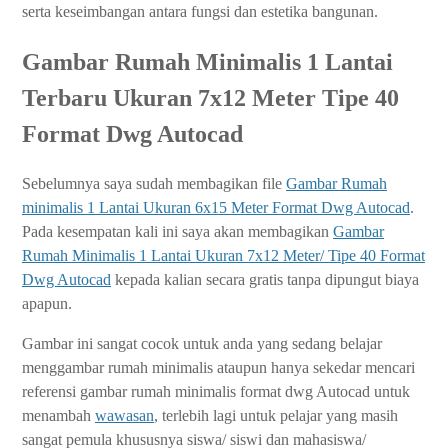
serta keseimbangan antara fungsi dan estetika bangunan.
Gambar Rumah Minimalis 1 Lantai
Terbaru Ukuran 7x12 Meter Tipe 40
Format Dwg Autocad
Sebelumnya saya sudah membagikan file
Gambar Rumah
minimalis 1 Lantai Ukuran 6x15 Meter Format Dwg Autocad
.
Pada kesempatan kali ini saya akan membagikan
Gambar
Rumah Minimalis 1 Lantai Ukuran 7x12 Meter/ Tipe 40 Format
Dwg Autocad
kepada kalian secara gratis tanpa dipungut biaya
apapun.
Gambar ini sangat cocok untuk anda yang sedang belajar
menggambar rumah minimalis ataupun hanya sekedar mencari
referensi gambar rumah minimalis format dwg Autocad untuk
menambah
wawasan
, terlebih lagi untuk pelajar yang masih
sangat pemula khususnya siswa/ siswi dan mahasiswa/