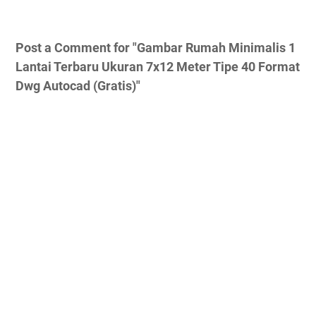
Post a Comment for "Gambar Rumah Minimalis 1
Lantai Terbaru Ukuran 7x12 Meter Tipe 40 Format
Dwg Autocad (Gratis)"