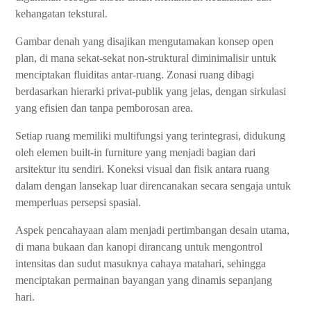
kehangatan tekstural.
Gambar denah yang disajikan mengutamakan konsep open
plan, di mana sekat-sekat non-struktural diminimalisir untuk
menciptakan fluiditas antar-ruang. Zonasi ruang dibagi
berdasarkan hierarki privat-publik yang jelas, dengan sirkulasi
yang efisien dan tanpa pemborosan area.
Setiap ruang memiliki multifungsi yang terintegrasi, didukung
oleh elemen built-in furniture yang menjadi bagian dari
arsitektur itu sendiri. Koneksi visual dan fisik antara ruang
dalam dengan lansekap luar direncanakan secara sengaja untuk
memperluas persepsi spasial.
Aspek pencahayaan alam menjadi pertimbangan desain utama,
di mana bukaan dan kanopi dirancang untuk mengontrol
intensitas dan sudut masuknya cahaya matahari, sehingga
menciptakan permainan bayangan yang dinamis sepanjang
hari.