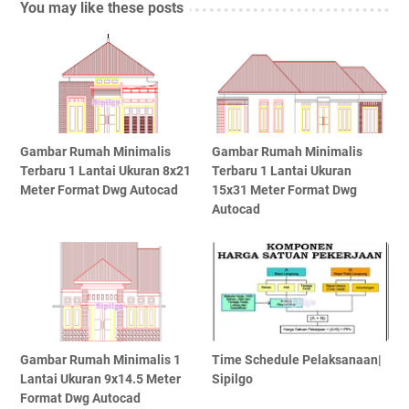
You may like these posts
Gambar Rumah Minimalis
Gambar Rumah Minimalis
Terbaru 1 Lantai Ukuran 8x21
Terbaru 1 Lantai Ukuran
Meter Format Dwg Autocad
15x31 Meter Format Dwg
Autocad
Gambar Rumah Minimalis 1
Time Schedule Pelaksanaan|
Lantai Ukuran 9x14.5 Meter
Sipilgo
Format Dwg Autocad