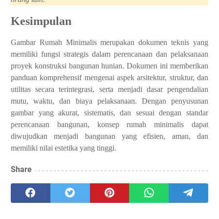
Kesimpulan
Gambar Rumah Minimalis merupakan dokumen teknis yang
memiliki fungsi strategis dalam perencanaan dan pelaksanaan
proyek konstruksi bangunan hunian. Dokumen ini memberikan
panduan komprehensif mengenai aspek arsitektur, struktur, dan
utilitas secara terintegrasi, serta menjadi dasar pengendalian
mutu, waktu, dan biaya pelaksanaan. Dengan penyusunan
gambar yang akurat, sistematis, dan sesuai dengan standar
perencanaan bangunan, konsep rumah minimalis dapat
diwujudkan menjadi bangunan yang efisien, aman, dan
memiliki nilai estetika yang tinggi.
Share